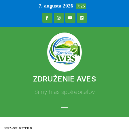
7. augusta 2026
7:25
ZDRUŽENIE AVES
Silný hlas spotrebiteľov
NEWSLETTER