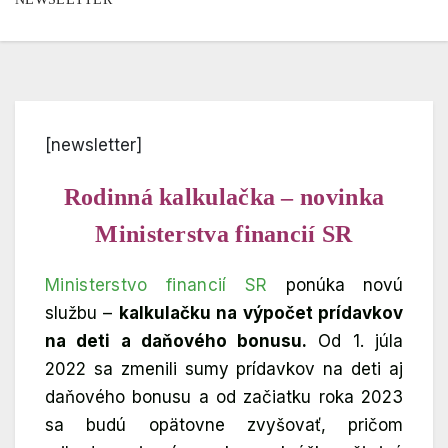
[newsletter]
Rodinná kalkulačka – novinka
Ministerstva financií SR
Ministerstvo financií SR
ponúka novú
službu –
kalkulačku na výpočet prídavkov
na deti a daňového bonusu.
Od 1. júla
2022 sa zmenili sumy prídavkov na deti aj
daňového bonusu a od začiatku roka 2023
sa budú opätovne zvyšovať, pričom