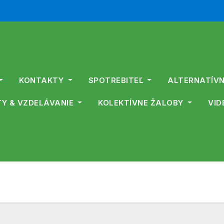
KONTAKTY
SPOTREBITEĽ
ALTERNATÍVN
Y & VZDELÁVANIE
KOLEKTÍVNE ŽALOBY
VID