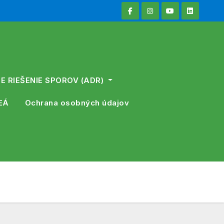
E RIEŠENIE SPOROV (ADR)
EÁ
Ochrana osobných údajov