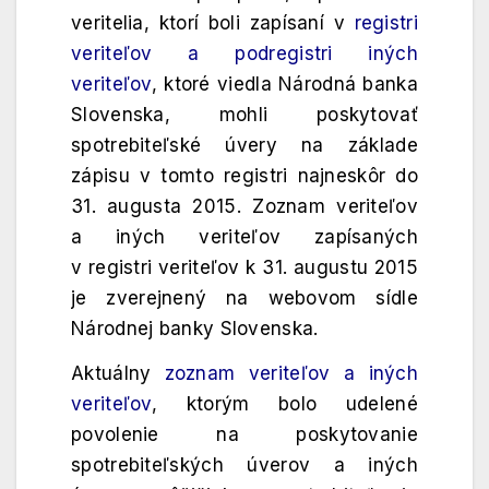
veritelia, ktorí boli zapísaní v
registri
veriteľov a podregistri iných
veriteľov
, ktoré viedla Národná banka
Slovenska, mohli poskytovať
spotrebiteľské úvery na základe
zápisu v tomto registri najneskôr do
31. augusta 2015. Zoznam veriteľov
a iných veriteľov zapísaných
v registri veriteľov k 31. augustu 2015
je zverejnený na webovom sídle
Národnej banky Slovenska.
Aktuálny
zoznam veriteľov a iných
veriteľov
, ktorým bolo udelené
povolenie na poskytovanie
spotrebiteľských úverov a iných