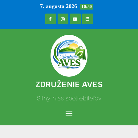
7. augusta 2026
10:50
ZDRUŽENIE AVES
Silný hlas spotrebiteľov