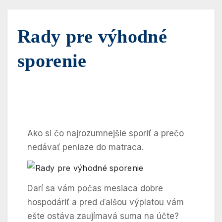
Rady pre výhodné
sporenie
Ako si čo najrozumnejšie sporiť a prečo
nedávať peniaze do matraca.
Darí sa vám počas mesiaca dobre
hospodáriť a pred ďalšou výplatou vám
ešte ostáva zaujímavá suma na účte?